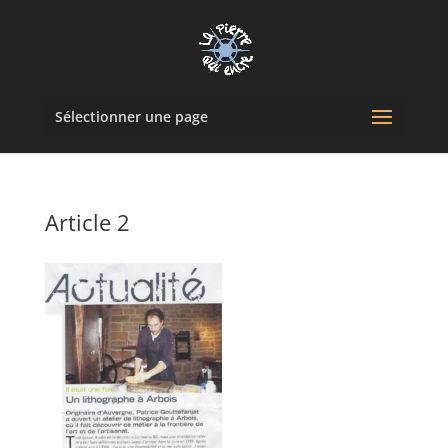
Sélectionner une page
Article 2