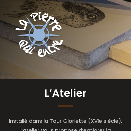
L’Atelier
Installé dans la Tour Gloriette (XVIe siècle),
l’atelier vous propose d’explorer la