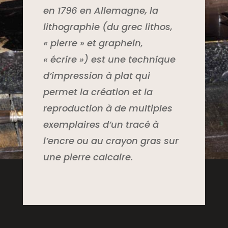
en 1796 en Allemagne, la
lithographie (du grec lithos,
« pierre » et graphein,
« écrire ») est une technique
d’impression à plat qui
permet la création et la
reproduction à de multiples
exemplaires d’un tracé à
l’encre ou au crayon gras sur
une pierre calcaire.