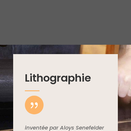
Lithographie
{
inventée par Aloys Senefelder