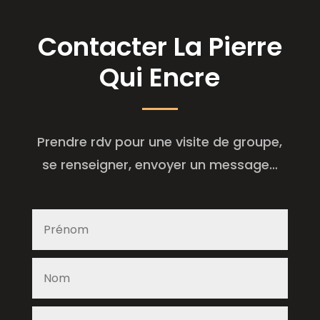
Contacter La Pierre
Qui Encre
Prendre rdv pour une visite de groupe,
se renseigner, envoyer un message…