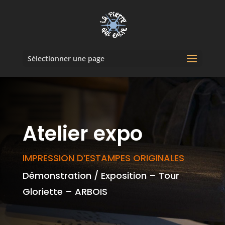
Sélectionner une page
Atelier expo
IMPRESSION D’ESTAMPES ORIGINALES
Démonstration / Exposition – Tour
Gloriette – ARBOIS