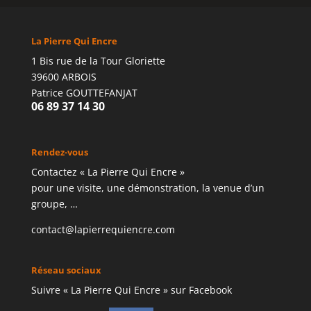
La Pierre Qui Encre
1 Bis rue de la Tour Gloriette
39600 ARBOIS
Patrice GOUTTEFANJAT
06 89 37 14 30
Rendez-vous
Contactez « La Pierre Qui Encre »
pour une visite, une démonstration, la venue d’un
groupe, …
contact@lapierrequiencre.com
Réseau sociaux
Suivre « La Pierre Qui Encre » sur Facebook