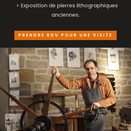
>
Exposition de pierres lithographiques
anciennes.
PRENDRE RDV POUR UNE VISITE