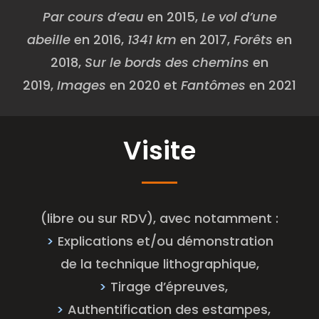
Par cours d’eau
en 2015,
Le vol d’une
abeille
en 2016,
1341 km
en 2017,
Forêts
en
2018,
Sur le bords des chemins
en
2019,
Images
en 2020 et
Fantômes
en 2021
Visite
(libre ou sur RDV), avec notamment :
>
Explications et/ou démonstration
de la technique lithographique,
>
Tirage d’épreuves,
>
Authentification des estampes,