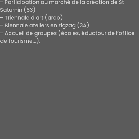
– Participation au marché de la création de St
Saturnin (63)
– Triennale d’art (arco)
– Biennale ateliers en zigzag (3A)
– Accueil de groupes (écoles, éductour de l’office
de tourisme…).