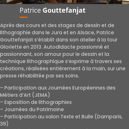
Patrice
Gouttefanjat
Après des cours et des stages de dessin et de
lithographie dans le Jura et en Alsace, Patrice
Gouttefanjat s’établit dans son atelier à la tour
Gloriette en 2013. Autodidacte passionné et
passionnant, son amour pour le dessin et la
technique lithographique s’exprime à travers ses
créations, réalisées entièrement à la main, sur une
presse réhabilitée par ses soins.
– Participation aux Journées Européennes des
Métiers d’Art (JEMA)
– Exposition de lithographies
– Journées du Patrimoine
– Participation au salon Texte et Bulle (Damparis,
39)