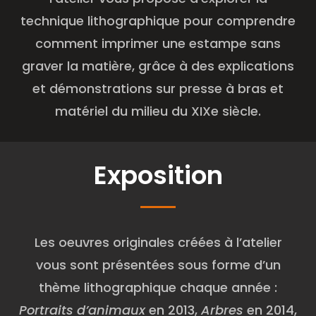
technique lithographique pour comprendre
comment imprimer une estampe sans
graver la matière, grâce à des explications
et démonstrations sur presse à bras et
matériel du milieu du XIXe siècle.
Exposition
Les oeuvres originales créées à l’atelier
vous sont présentées sous forme d’un
thème lithographique chaque année :
Portraits d’animaux
en 2013,
Arbres
en 2014,