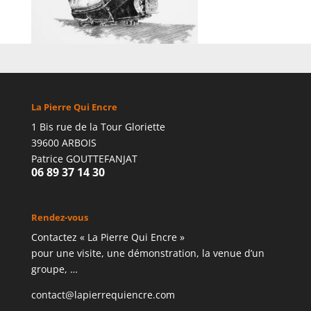
La Pierre Qui Encre
1 Bis rue de la Tour Gloriette
39600 ARBOIS
Patrice GOUTTEFANJAT
06 89 37 14 30
Rendez-vous
Contactez « La Pierre Qui Encre »
pour une visite, une démonstration, la venue d’un
groupe, …
contact@lapierrequiencre.com