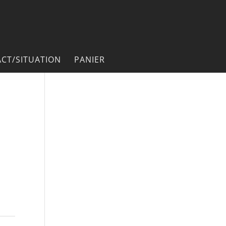
CT/SITUATION
PANIER