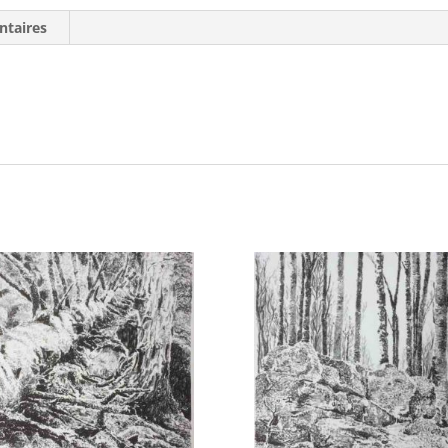
ntaires