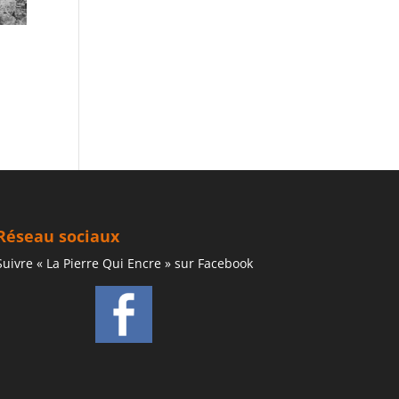
Réseau sociaux
Suivre « La Pierre Qui Encre » sur Facebook