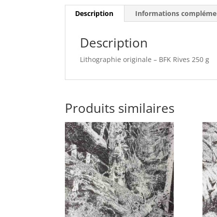
Description
Informations compléme
Description
Lithographie originale – BFK Rives 250 g
Produits similaires