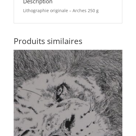
Description
Lithographie originale – Arches 250 g
Produits similaires