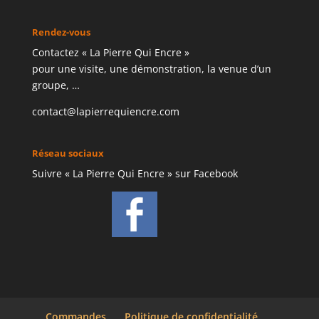
Rendez-vous
Contactez « La Pierre Qui Encre »
pour une visite, une démonstration, la venue d’un
groupe, …
contact@lapierrequiencre.com
Réseau sociaux
Suivre « La Pierre Qui Encre » sur Facebook
Commandes
Politique de confidentialité