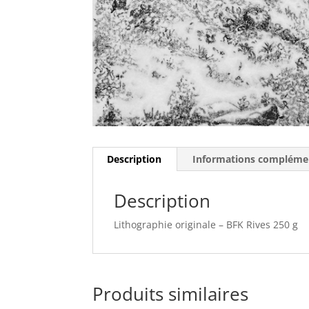
Description
Informations compléme
Description
Lithographie originale – BFK Rives 250 g
Produits similaires