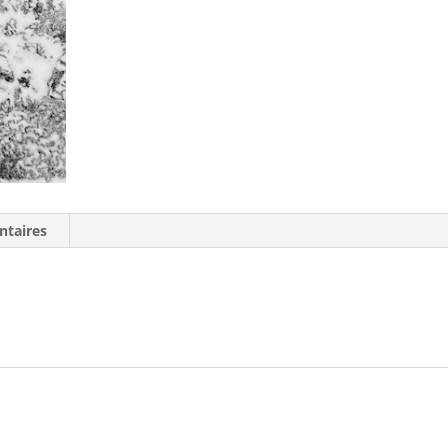
ntaires