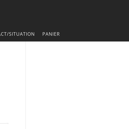
CT/SITUATION
PANIER