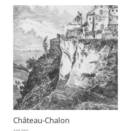
Château-Chalon