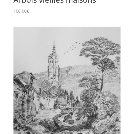
100,00
€