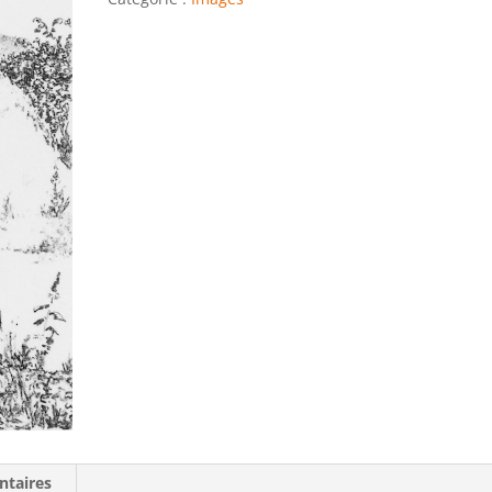
ntaires