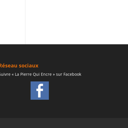
Réseau sociaux
Suivre « La Pierre Qui Encre » sur Facebook