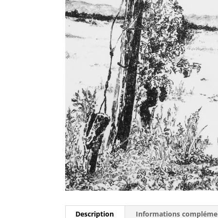
Description
Informations compléme