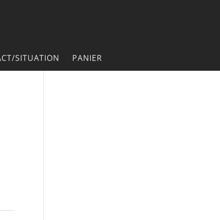
CT/SITUATION
PANIER