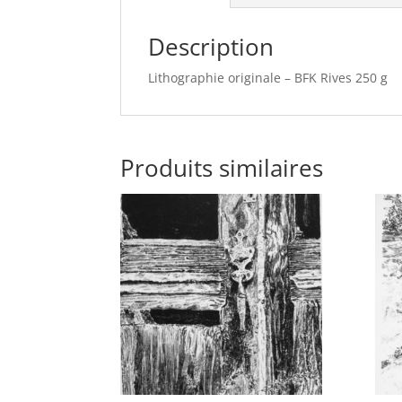
Description
Lithographie originale – BFK Rives 250 g
Produits similaires