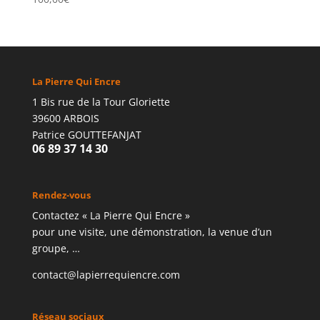
La Pierre Qui Encre
1 Bis rue de la Tour Gloriette
39600 ARBOIS
Patrice GOUTTEFANJAT
06 89 37 14 30
Rendez-vous
Contactez « La Pierre Qui Encre »
pour une visite, une démonstration, la venue d’un
groupe, …
contact@lapierrequiencre.com
Réseau sociaux