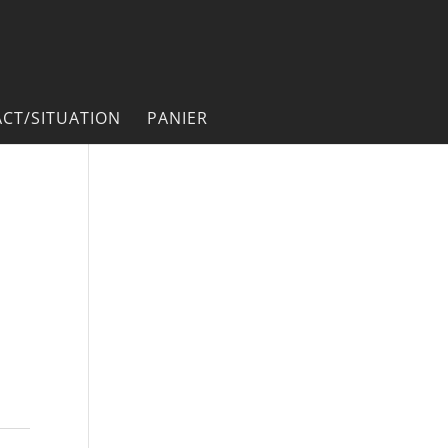
CT/SITUATION
PANIER