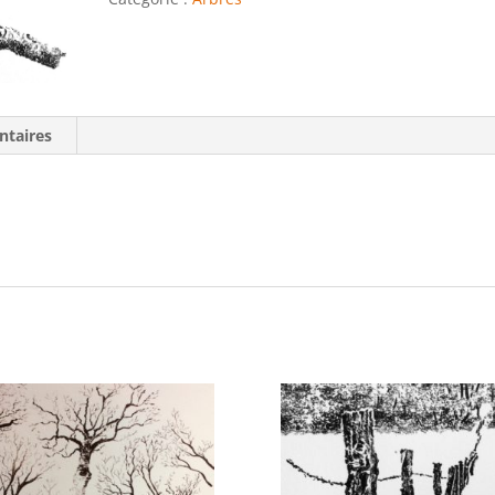
ntaires