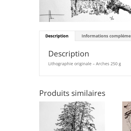
Description
Informations compléme
Description
Lithographie originale – Arches 250 g
Produits similaires