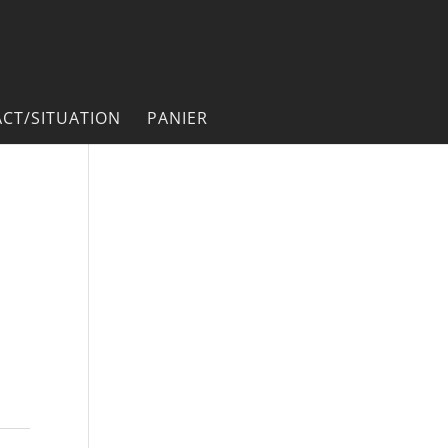
CT/SITUATION
PANIER