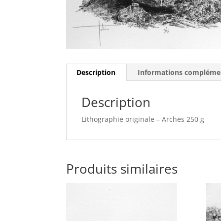
Description
Informations compléme
Description
Lithographie originale – Arches 250 g
Produits similaires