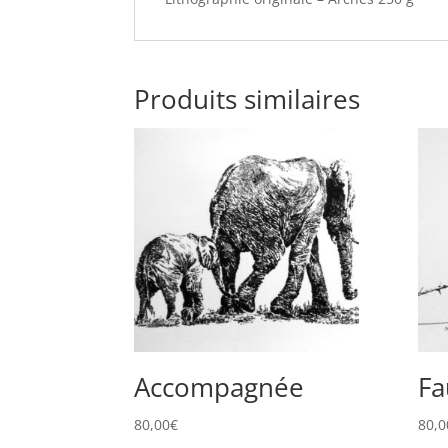
Produits similaires
Accompagnée
Fa
80,00
€
80,0