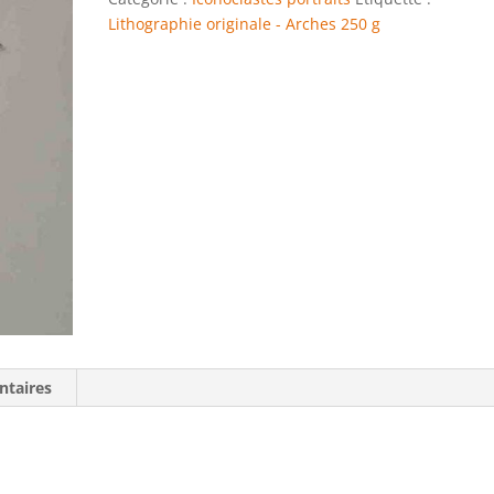
Lithographie originale - Arches 250 g
ntaires