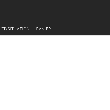
CT/SITUATION
PANIER