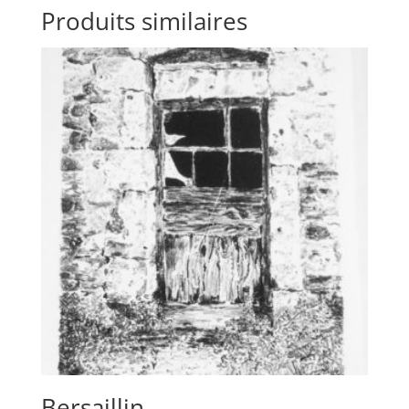
Produits similaires
Bersaillin