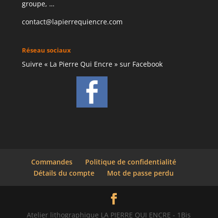
groupe, …
contact@lapierrequiencre.com
Réseau sociaux
Suivre « La Pierre Qui Encre » sur Facebook
Commandes
Politique de confidentialité
Détails du compte
Mot de passe perdu
Atelier lithographique LA PIERRE QUI ENCRE - 1Bis