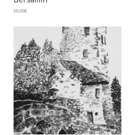
50,00
€