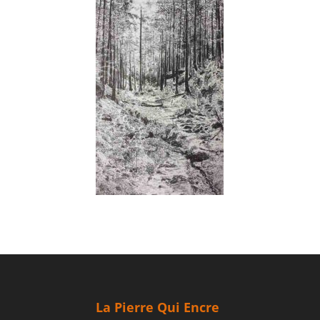
La Pierre Qui Encre