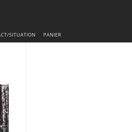
CT/SITUATION
PANIER