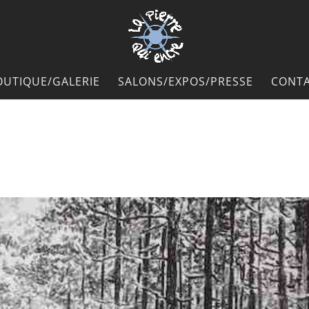
OUTIQUE/GALERIE
SALONS/EXPOS/PRESSE
CONTA