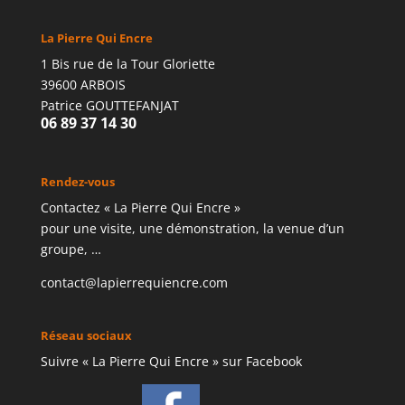
La Pierre Qui Encre
1 Bis rue de la Tour Gloriette
39600 ARBOIS
Patrice GOUTTEFANJAT
06 89 37 14 30
Rendez-vous
Contactez « La Pierre Qui Encre »
pour une visite, une démonstration, la venue d’un
groupe, …
contact@lapierrequiencre.com
Réseau sociaux
Suivre « La Pierre Qui Encre » sur Facebook