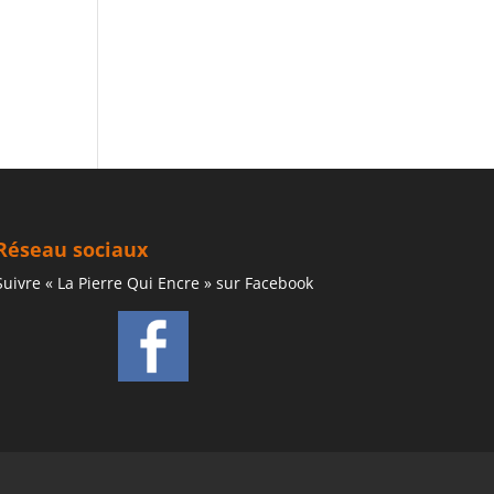
Réseau sociaux
Suivre « La Pierre Qui Encre » sur Facebook