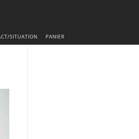
CT/SITUATION
PANIER