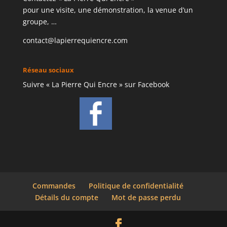
pour une visite, une démonstration, la venue d’un
groupe, …
contact@lapierrequiencre.com
Réseau sociaux
Suivre « La Pierre Qui Encre » sur Facebook
Commandes
Politique de confidentialité
Détails du compte
Mot de passe perdu