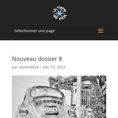
Sélectionner une page
Nouveau dossier 8
par
admin4824
|
Déc 13, 2023