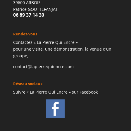
39600 ARBOIS
Patrice GOUTTEFANJAT
06 89 37 14 30
Rendez-vous
Contactez « La Pierre Qui Encre »
pour une visite, une démonstration, la venue d’un
groupe, …
contact@lapierrequiencre.com
Réseau sociaux
Suivre « La Pierre Qui Encre » sur Facebook