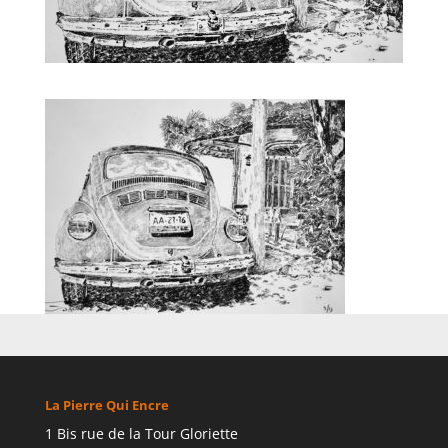
La Pierre Qui Encre
1 Bis rue de la Tour Gloriette