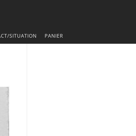
CT/SITUATION
PANIER