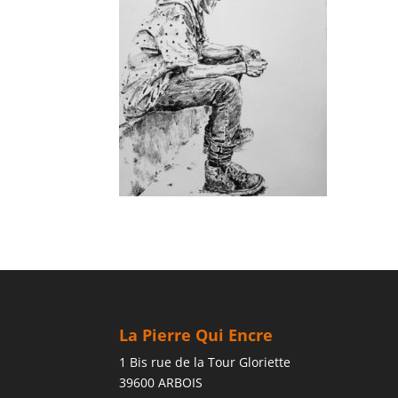
La Pierre Qui Encre
1 Bis rue de la Tour Gloriette
39600 ARBOIS