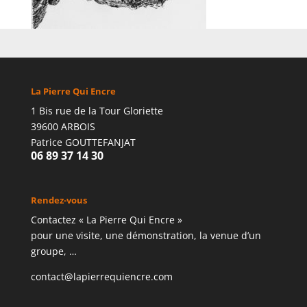
La Pierre Qui Encre
1 Bis rue de la Tour Gloriette
39600 ARBOIS
Patrice GOUTTEFANJAT
06 89 37 14 30
Rendez-vous
Contactez « La Pierre Qui Encre »
pour une visite, une démonstration, la venue d’un
groupe, …
contact@lapierrequiencre.com