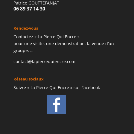
Patrice GOUTTEFANJAT
06 89 37 14 30
Rendez-vous
Contactez « La Pierre Qui Encre »
pour une visite, une démonstration, la venue d’un
groupe, …
contact@lapierrequiencre.com
Réseau sociaux
Suivre « La Pierre Qui Encre » sur Facebook