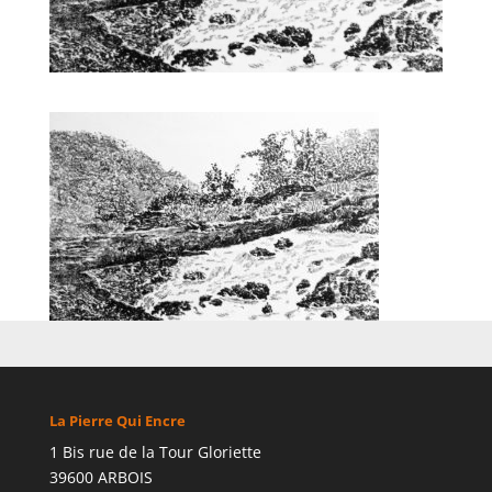
La Pierre Qui Encre
1 Bis rue de la Tour Gloriette
39600 ARBOIS