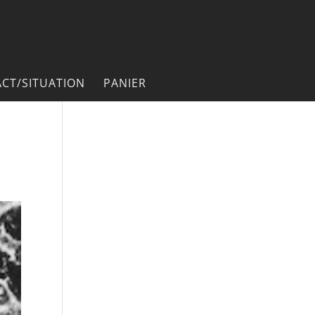
CT/SITUATION
PANIER