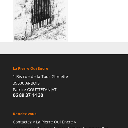
La Pierre Qui Encre
1 Bis rue de la Tour Gloriette
39600 ARBOIS
Patrice GOUTTEFANJAT
06 89 37 14 30
Rendez-vous
Contactez « La Pierre Qui Encre »