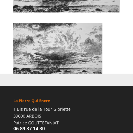
La Pierre Qui Encre
1 Bis rue de la Tour Gloriette
39600 ARBOIS
Patrice GOUTTEFANJAT
06 89 37 14 30