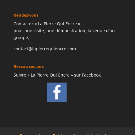
Rendez-vous
Contactez « La Pierre Qui Encre »
pour une visite, une démonstration, la venue d’un
groupe, …
contact@lapierrequiencre.com
Réseau sociaux
Suivre « La Pierre Qui Encre » sur Facebook