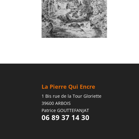
La Pierre Qui Encre
1 Bis rue de la Tour Gloriette
39600 ARBOIS
Patrice GOUTTEFANJAT
06 89 37 14 30