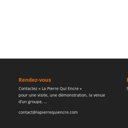
Rendez-vous
Contactez « La Pierre Qui Encre »
pour une visite, une démonstration, la venue
d’un groupe, …
contact@lapierrequiencre.com