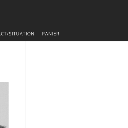
CT/SITUATION
PANIER