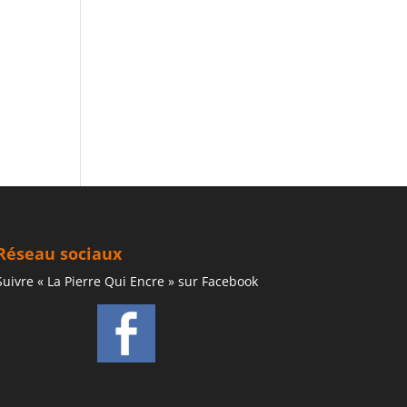
Réseau sociaux
Suivre « La Pierre Qui Encre » sur Facebook