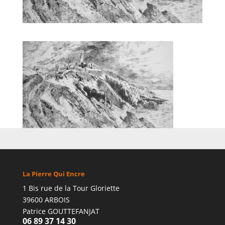
La Pierre Qui Encre
1 Bis rue de la Tour Gloriette
39600 ARBOIS
Patrice GOUTTEFANJAT
06 89 37 14 30