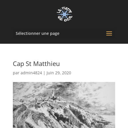
Sélectionner une page
Cap St Matthieu
par
admin4824
|
Juin 29, 2020