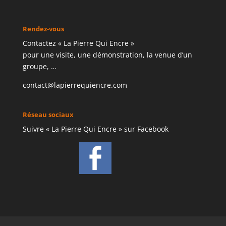
Rendez-vous
Contactez « La Pierre Qui Encre »
pour une visite, une démonstration, la venue d’un
groupe, …
contact@lapierrequiencre.com
Réseau sociaux
Suivre « La Pierre Qui Encre » sur Facebook